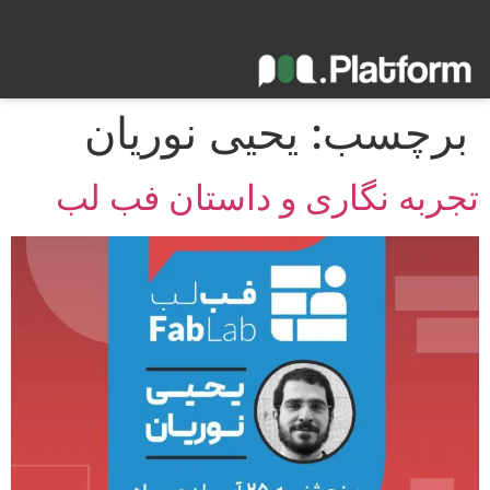
برچسب:
یحیی نوریان
تجربه نگاری و داستان فب لب