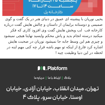
یحیی نوریان با پیشینه ای عمیق در دنیای هنر در یک گفت و گوی
صمیمی و دوستانه برایمان از داستان و چالش هایش گفت درباره
کارخانه فب لب وبخش هایش گفت وی افزود کاری که فکر
میکنید درسته انجام بدید و پاش محکم وایسید نهایتا هیچی نمیشود
و چیزی هم این وسط جابه جا نمیشود نوریان در صحبت هایش
اشاره کرد فارغ از اینکه تو مهم باشه قرار چه کنی مهم اینه در
لحظه در این دنیا وظیفت چیه !
بلاگ
ارتباط با ما
درباره ما
تهران، میدان انقلاب، خیابان آزادی، خیابان
اوستا، خیابان سرو، پلاک ۴